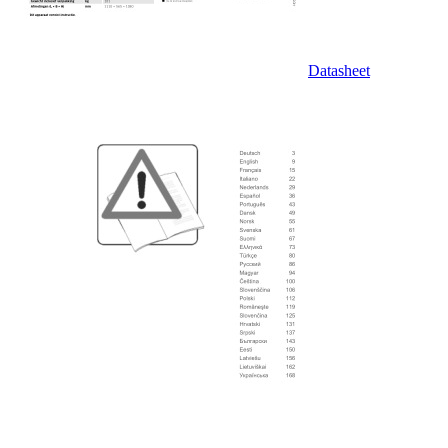
Datasheet