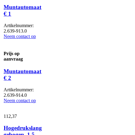
Muntautomaat
€ 1
Artikelnummer:
2.639-913.0
Neem contact op
Prijs op
aanvraag
Muntautomaat
€ 2
Artikelnummer:
2.639-914.0
Neem contact op
112,
37
Hogedrukslang
gebogen, 1.5