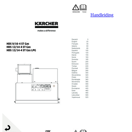
Handleiding