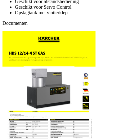
Geschikt voor afstandsbediening
Geschikt voor Servo Control
Opslagtank met vlotterklep
Documenten