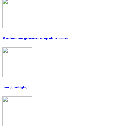
Machines voor gemeenten en openbare ruimte
Droogijsreiniging