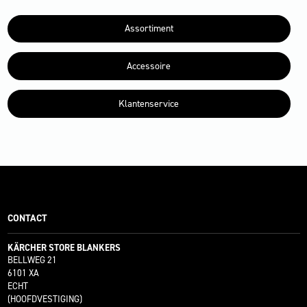
Assortiment
Accessoire
Klantenservice
CONTACT
KÄRCHER STORE BLANKERS
BELLWEG 21
6101 XA
ECHT
(HOOFDVESTIGING)