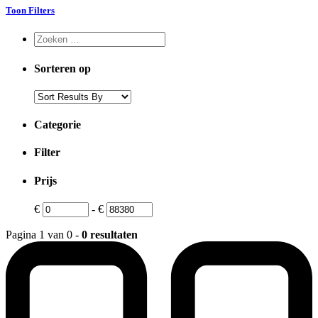
Toon Filters
Sorteren op
Categorie
Filter
Prijs
€
-
€
Pagina 1 van 0 -
0 resultaten