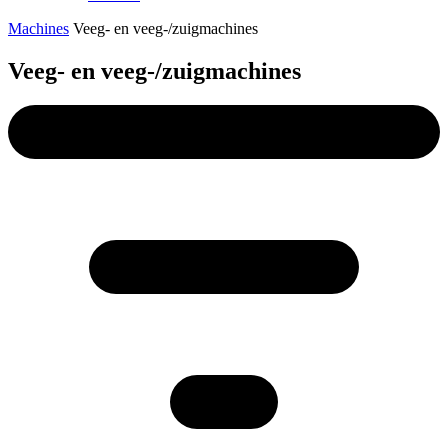
Machines
Veeg- en veeg-/zuigmachines
Veeg- en veeg-/zuigmachines