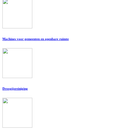
Machines voor gemeenten en openbare ruimte
Droogijsreiniging