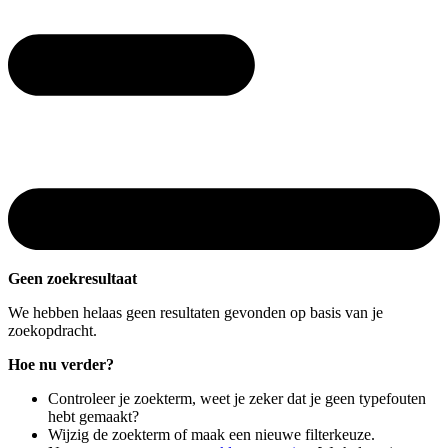
Geen zoekresultaat
We hebben helaas geen resultaten gevonden op basis van je
zoekopdracht.
Hoe nu verder?
Controleer je zoekterm, weet je zeker dat je geen typefouten
hebt gemaakt?
Wijzig de zoekterm of maak een nieuwe filterkeuze.