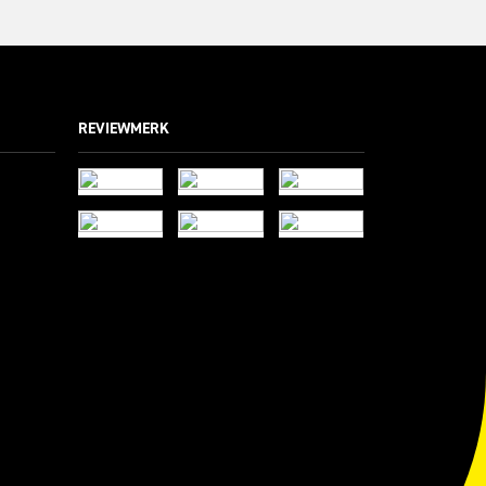
REVIEWMERK