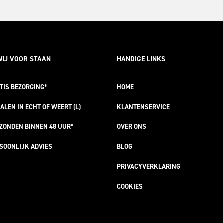
IJ VOOR STAAN
HANDIGE LINKS
TIS
BEZORGING*
HOME
ALEN IN ECHT OF WEERT (L)
KLANTENSERVICE
RZONDEN
BINNEN 48 UUR*
OVER ONS
SOONLIJK
ADVIES
BLOG
PRIVACYVERKLARING
COOKIES