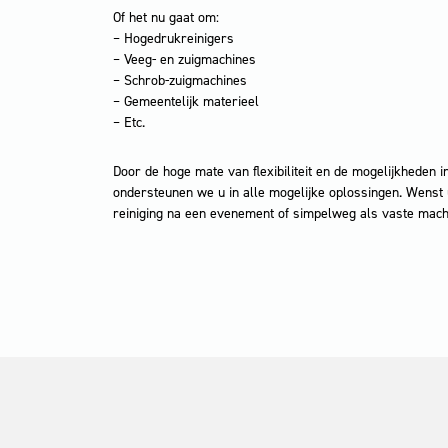
Of het nu gaat om:
– Hogedrukreinigers
– Veeg- en zuigmachines
– Schrob-zuigmachines
– Gemeentelijk materieel
– Etc.
Door de hoge mate van flexibiliteit en de mogelijkheden 
ondersteunen we u in alle mogelijke oplossingen. Wenst
reiniging na een evenement of simpelweg als vaste mach