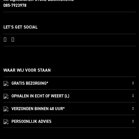
085-7923978
LET'S GET SOCIAL
WAAR WIJ VOOR STAAN
GRATIS
BEZORGING*
OPHALEN IN ECHT OF WEERT (L)
VERZONDEN
BINNEN 48 UUR*
PERSOONLIJK
ADVIES