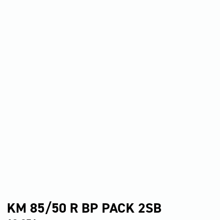
KM 85/50 R BP PACK 2SB