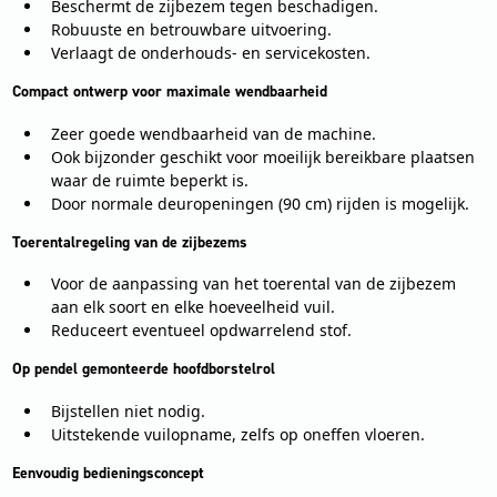
Beschermt de zijbezem tegen beschadigen.
Robuuste en betrouwbare uitvoering.
Verlaagt de onderhouds- en servicekosten.
Compact ontwerp voor maximale wendbaarheid
Zeer goede wendbaarheid van de machine.
Ook bijzonder geschikt voor moeilijk bereikbare plaatsen
waar de ruimte beperkt is.
Door normale deuropeningen (90 cm) rijden is mogelijk.
Toerentalregeling van de zijbezems
Voor de aanpassing van het toerental van de zijbezem
aan elk soort en elke hoeveelheid vuil.
Reduceert eventueel opdwarrelend stof.
Op pendel gemonteerde hoofdborstelrol
Bijstellen niet nodig.
Uitstekende vuilopname, zelfs op oneffen vloeren.
Eenvoudig bedieningsconcept