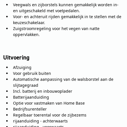
Veegwals en zijborstels kunnen gemakkelijk worden in-
en uitgeschakeld met voetpedalen.
Voor- en achteruit rijden gemakkelijk in te stellen met de
keuzeschakelaar.
Zuigstroomregeling voor het vegen van natte
oppervlakken.
Uitvoering
Afzuiging
Voor gebruik buiten
Automatische aanpassing van de walsborstel aan de
slijtagegraad
Incl. batterij en inbouwoplader
Batterijaanduiding
Optie voor vastmaken van Home Base
Bedrijfsurenteller
Regelbaar toerental voor de zijbezems
rijaanduiding - achterwaarts
rijaanduiding - voorwaarts