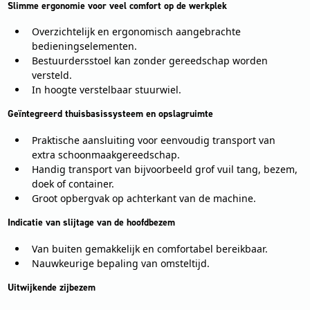
Slimme ergonomie voor veel comfort op de werkplek
Overzichtelijk en ergonomisch aangebrachte
bedieningselementen.
Bestuurdersstoel kan zonder gereedschap worden
versteld.
In hoogte verstelbaar stuurwiel.
Geïntegreerd thuisbasissysteem en opslagruimte
Praktische aansluiting voor eenvoudig transport van
extra schoonmaakgereedschap.
Handig transport van bijvoorbeeld grof vuil tang, bezem,
doek of container.
Groot opbergvak op achterkant van de machine.
Indicatie van slijtage van de hoofdbezem
Van buiten gemakkelijk en comfortabel bereikbaar.
Nauwkeurige bepaling van omsteltijd.
Uitwijkende zijbezem