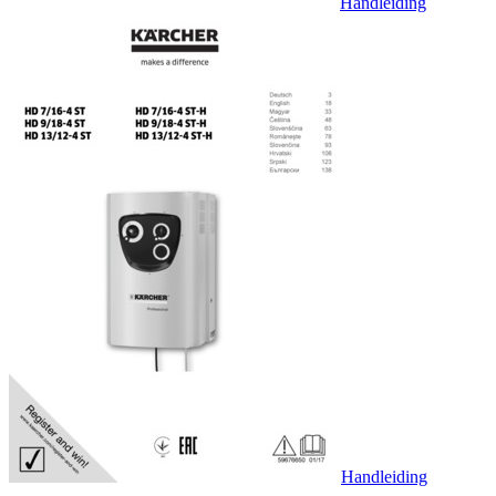
Handleiding
Handleiding