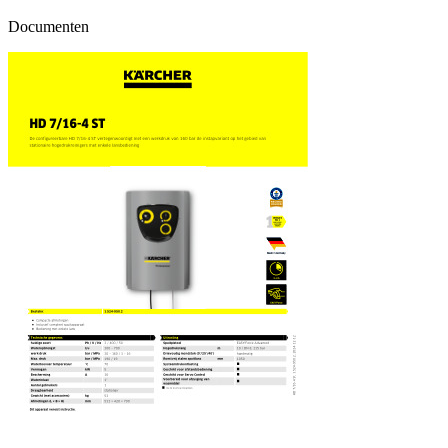
Documenten