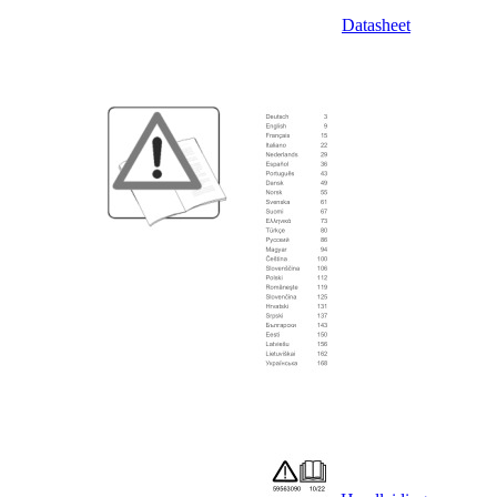
Datasheet