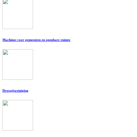
Machines voor gemeenten en openbare ruimte
Droogijsreiniging