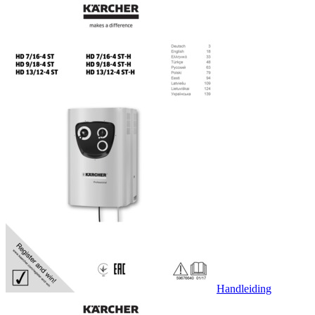
Handleiding