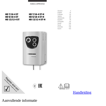
Handleiding
Aanvullende informatie