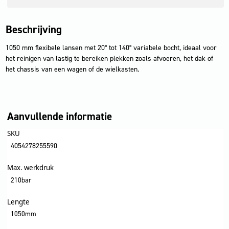
Beschrijving
1050 mm flexibele lansen met 20° tot 140° variabele bocht, ideaal voor
het reinigen van lastig te bereiken plekken zoals afvoeren, het dak of
het chassis van een wagen of de wielkasten.
Aanvullende informatie
SKU
4054278255590
Max. werkdruk
210bar
Lengte
1050mm