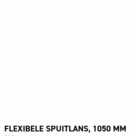
FLEXIBELE SPUITLANS, 1050 MM