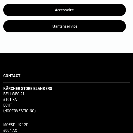
Accessoire
Klantenservice
CONTACT
KÄRCHER STORE BLANKERS
BELLWEG 21
6101 XA
ECHT
(HOOFDVESTIGING)
MOESDIJK 12F
6004 AX