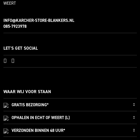
WEERT
INFO@KARCHER-STORE-BLANKERS.NL
085-7923978
LET'S GET SOCIAL
WAAR WIJ VOOR STAAN
GRATIS
BEZORGING*
OPHALEN IN ECHT OF WEERT (L)
VERZONDEN
BINNEN 48 UUR*