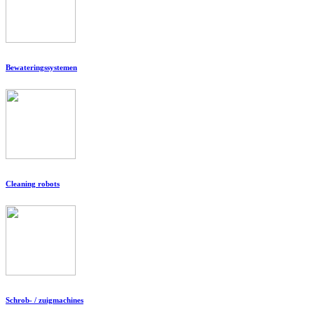
Bewateringssystemen
Cleaning robots
Schrob- / zuigmachines