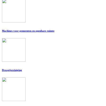
Machines voor gemeenten en openbare ruimte
Droogijsreiniging