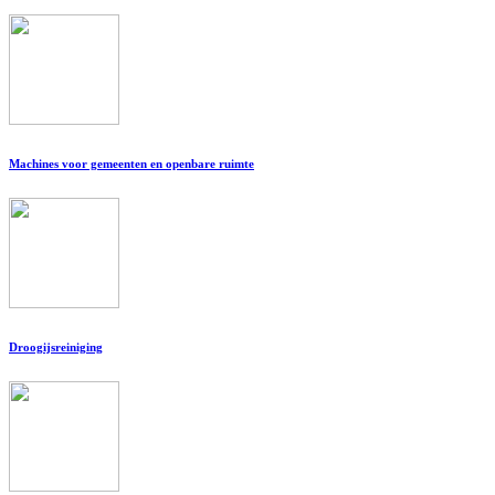
Machines voor gemeenten en openbare ruimte
Droogijsreiniging