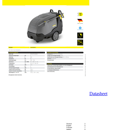
Datasheet