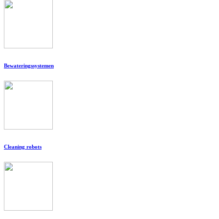
Bewateringssystemen
Cleaning robots