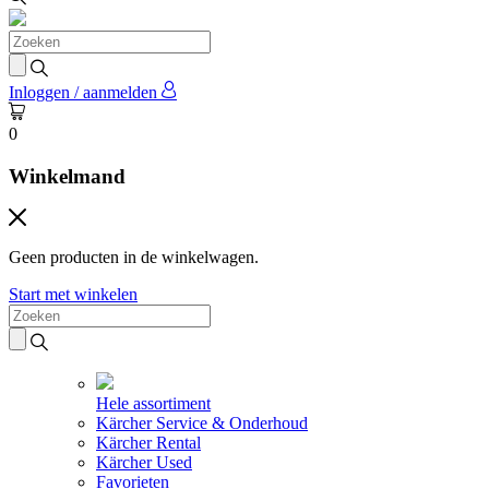
Inloggen / aanmelden
0
Winkelmand
Geen producten in de winkelwagen.
Start met winkelen
Hele assortiment
Kärcher Service & Onderhoud
Kärcher Rental
Kärcher Used
Favorieten