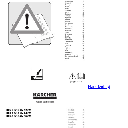
Handleiding