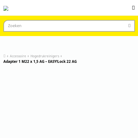
Accessoire
Hogedrukreinigers
Adapter 1 M22 x 1,5 AG – EASY!Lock 22 AG