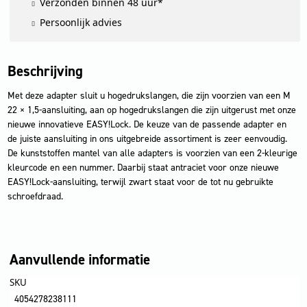
Verzonden binnen 48 uur*
Persoonlijk advies
Beschrijving
Met deze adapter sluit u hogedrukslangen, die zijn voorzien van een M
22 × 1,5-aansluiting, aan op hogedrukslangen die zijn uitgerust met onze
nieuwe innovatieve EASY!Lock. De keuze van de passende adapter en
de juiste aansluiting in ons uitgebreide assortiment is zeer eenvoudig.
De kunststoffen mantel van alle adapters is voorzien van een 2-kleurige
kleurcode en een nummer. Daarbij staat antraciet voor onze nieuwe
EASY!Lock-aansluiting, terwijl zwart staat voor de tot nu gebruikte
schroefdraad.
Aanvullende informatie
SKU
4054278238111