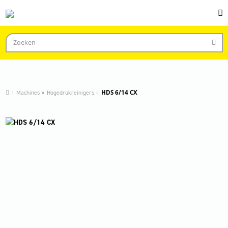
Machines
Hogedrukreinigers
HDS 6/14 CX