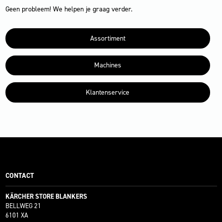
Geen probleem! We helpen je graag verder.
Assortiment
Machines
Klantenservice
CONTACT
KÄRCHER STORE BLANKERS
BELLWEG 21
6101 XA