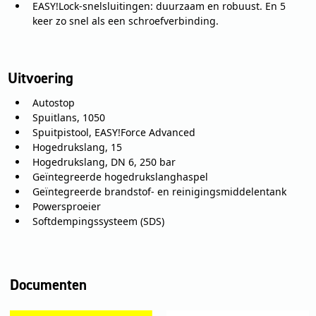
EASY!Lock-snelsluitingen: duurzaam en robuust. En 5
keer zo snel als een schroefverbinding.
Uitvoering
Autostop
Spuitlans, 1050
Spuitpistool, EASY!Force Advanced
Hogedrukslang, 15
Hogedrukslang, DN 6, 250 bar
Geïntegreerde hogedrukslanghaspel
Geïntegreerde brandstof- en reinigingsmiddelentank
Powersproeier
Softdempingssysteem (SDS)
Documenten