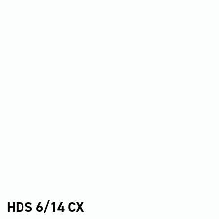
HDS 6/14 CX