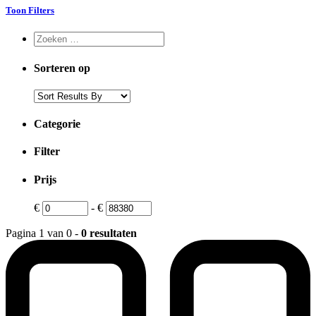
Toon Filters
Sorteren op
Categorie
Filter
Prijs
€
-
€
Pagina 1 van 0 -
0 resultaten