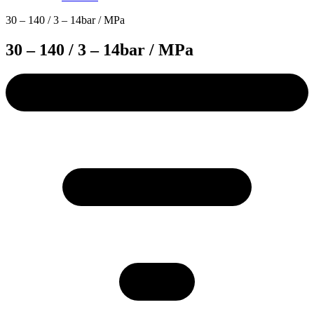
30 – 140 / 3 – 14bar / MPa
30 – 140 / 3 – 14bar / MPa