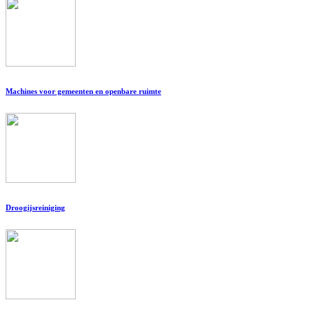
Machines voor gemeenten en openbare ruimte
Droogijsreiniging