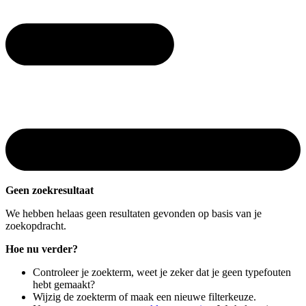
Geen zoekresultaat
We hebben helaas geen resultaten gevonden op basis van je
zoekopdracht.
Hoe nu verder?
Controleer je zoekterm, weet je zeker dat je geen typefouten
hebt gemaakt?
Wijzig de zoekterm of maak een nieuwe filterkeuze.