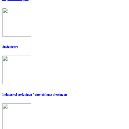
Stofzuigers
Industrieel stofzuigen / ontstoffingsoplossingen