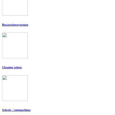
Bewateringssystemen
Cleaning robots
Schrob- / zuigmachines