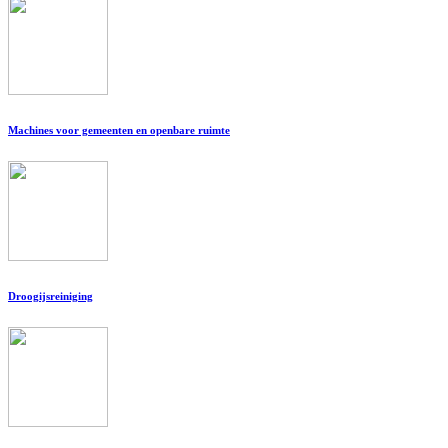
Machines voor gemeenten en openbare ruimte
Droogijsreiniging