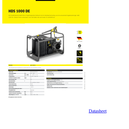
Datasheet