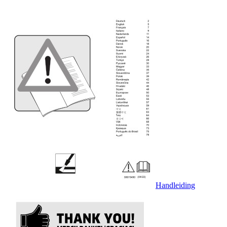
Handleiding