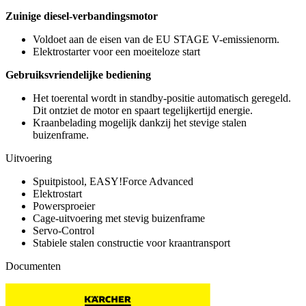
Zuinige diesel-verbandingsmotor
Voldoet aan de eisen van de EU STAGE V-emissienorm.
Elektrostarter voor een moeiteloze start
Gebruiksvriendelijke bediening
Het toerental wordt in standby-positie automatisch geregeld.
Dit ontziet de motor en spaart tegelijkertijd energie.
Kraanbelading mogelijk dankzij het stevige stalen
buizenframe.
Uitvoering
Spuitpistool, EASY!Force Advanced
Elektrostart
Powersproeier
Cage-uitvoering met stevig buizenframe
Servo-Control
Stabiele stalen constructie voor kraantransport
Documenten