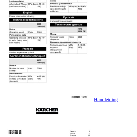
Handleiding