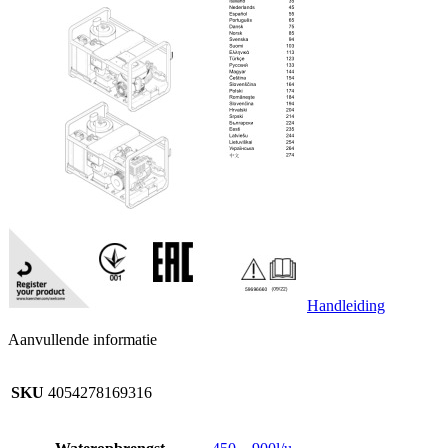
Handleiding
Aanvullende informatie
SKU
4054278169316