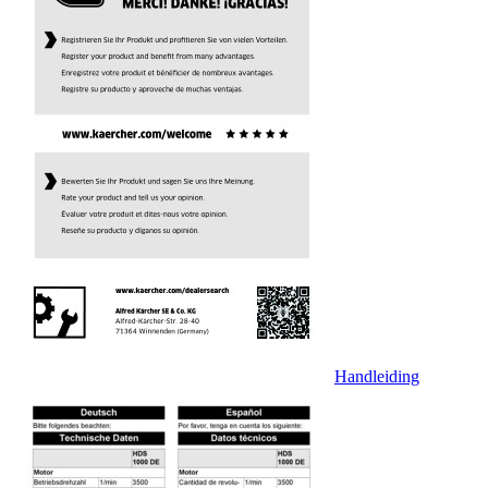
Handleiding