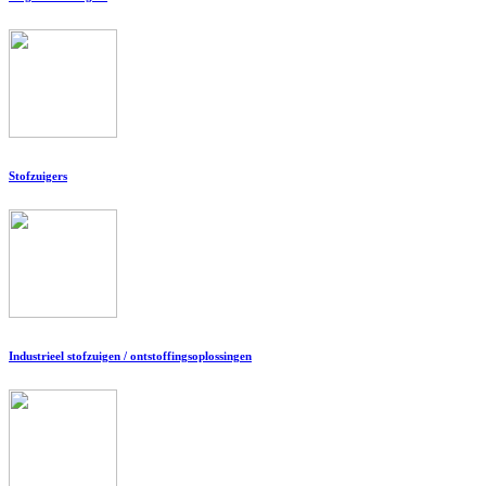
Stofzuigers
Industrieel stofzuigen / ontstoffingsoplossingen