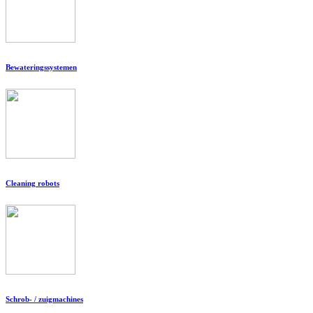
Bewateringssystemen
Cleaning robots
Schrob- / zuigmachines