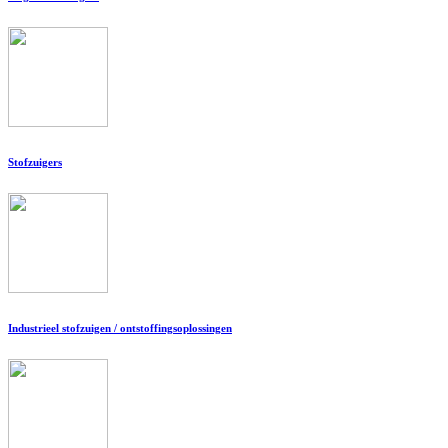
Stofzuigers
Industrieel stofzuigen / ontstoffingsoplossingen