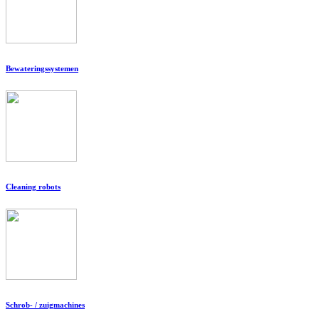
Bewateringssystemen
Cleaning robots
Schrob- / zuigmachines