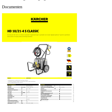
Documenten