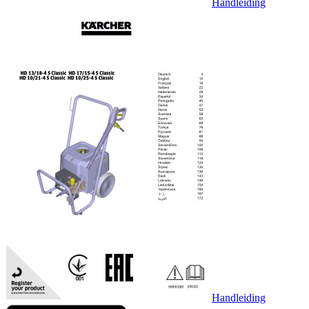
Handleiding
Handleiding