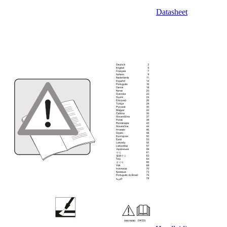
Datasheet