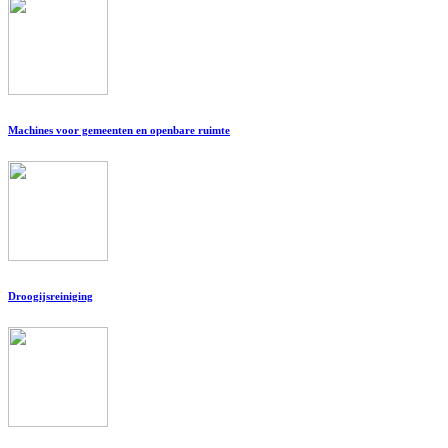
Machines voor gemeenten en openbare ruimte
Droogijsreiniging