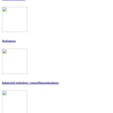
Stofzuigers
Industrieel stofzuigen / ontstoffingsoplossingen