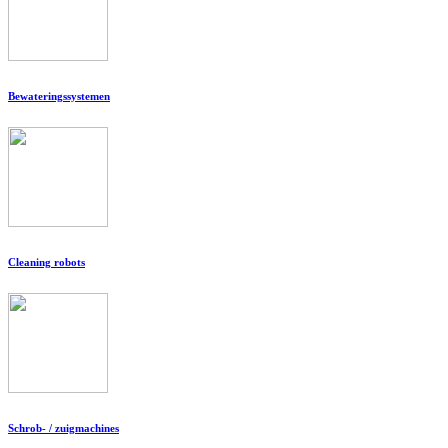
Bewateringssystemen
Cleaning robots
Schrob- / zuigmachines