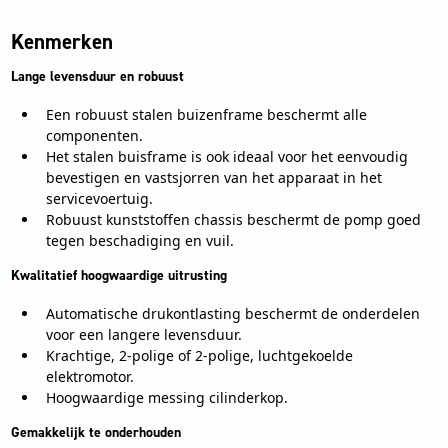
Kenmerken
Lange levensduur en robuust
Een robuust stalen buizenframe beschermt alle
componenten.
Het stalen buisframe is ook ideaal voor het eenvoudig
bevestigen en vastsjorren van het apparaat in het
servicevoertuig.
Robuust kunststoffen chassis beschermt de pomp goed
tegen beschadiging en vuil.
Kwalitatief hoogwaardige uitrusting
Automatische drukontlasting beschermt de onderdelen
voor een langere levensduur.
Krachtige, 2-polige of 2-polige, luchtgekoelde
elektromotor.
Hoogwaardige messing cilinderkop.
Gemakkelijk te onderhouden