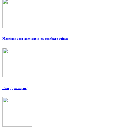
Machines voor gemeenten en openbare ruimte
Droogijsreiniging