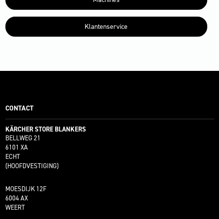
Klantenservice
CONTACT
KÄRCHER STORE BLANKERS
BELLWEG 21
6101 XA
ECHT
(HOOFDVESTIGING)
MOESDIJK 12F
6004 AX
WEERT