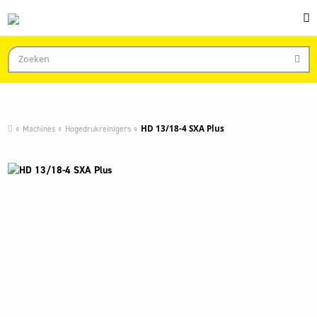
Machines
Hogedrukreinigers
HD 13/18-4 SXA Plus