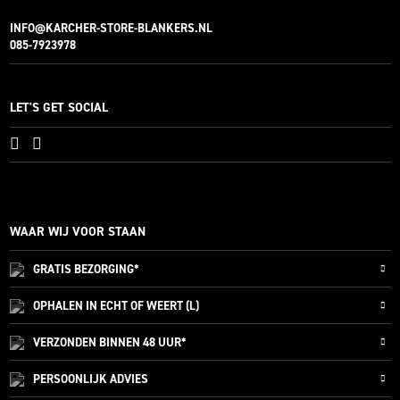
INFO@KARCHER-STORE-BLANKERS.NL
085-7923978
LET'S GET SOCIAL
WAAR WIJ VOOR STAAN
GRATIS
BEZORGING*
OPHALEN IN ECHT OF WEERT (L)
VERZONDEN
BINNEN 48 UUR*
PERSOONLIJK
ADVIES