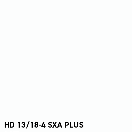
HD 13/18-4 SXA PLUS