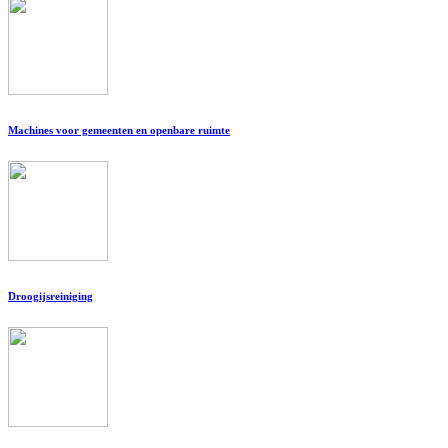
Machines voor gemeenten en openbare ruimte
Droogijsreiniging