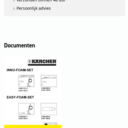
Persoonlijk advies
Documenten