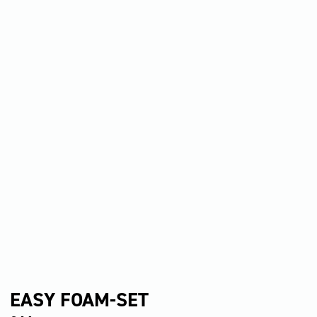
EASY FOAM-SET