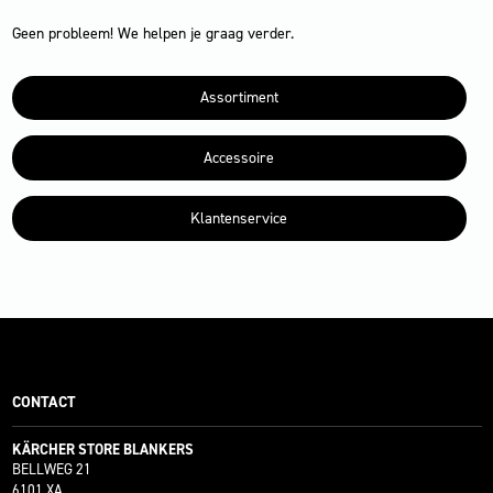
Geen probleem! We helpen je graag verder.
Assortiment
Accessoire
Klantenservice
CONTACT
KÄRCHER STORE BLANKERS
BELLWEG 21
6101 XA