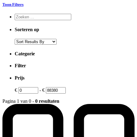
Toon Filters
Sorteren op
Categorie
Filter
Prijs
€
-
€
Pagina 1 van 0 -
0 resultaten