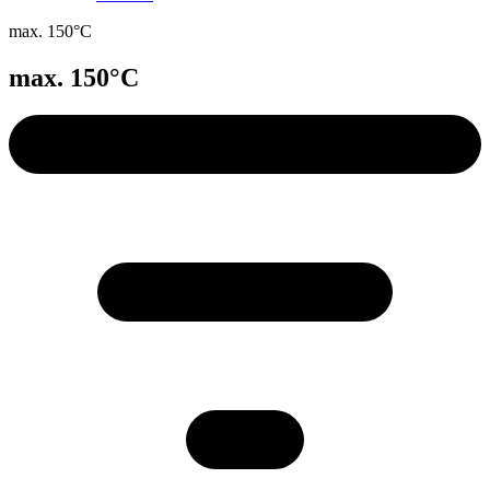
max. 150°C
max. 150°C