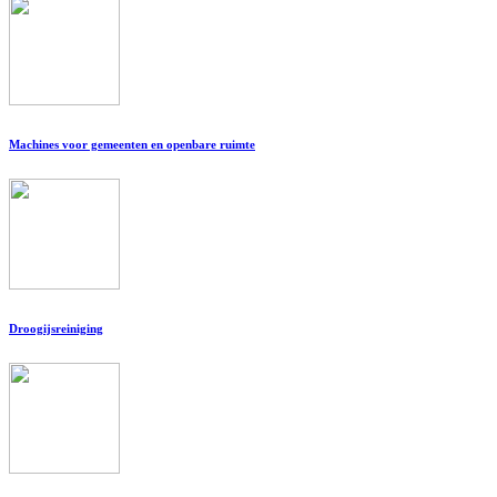
Machines voor gemeenten en openbare ruimte
Droogijsreiniging