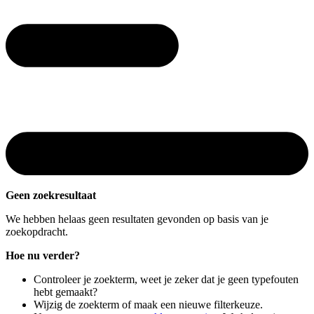
Geen zoekresultaat
We hebben helaas geen resultaten gevonden op basis van je
zoekopdracht.
Hoe nu verder?
Controleer je zoekterm, weet je zeker dat je geen typefouten
hebt gemaakt?
Wijzig de zoekterm of maak een nieuwe filterkeuze.