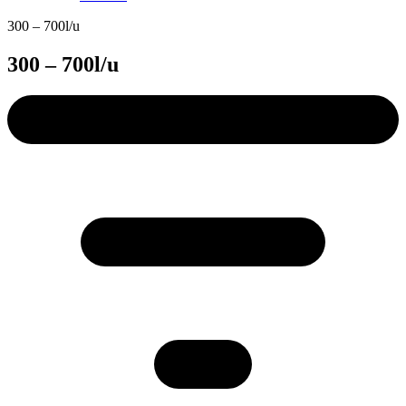
300 – 700l/u
300 – 700l/u