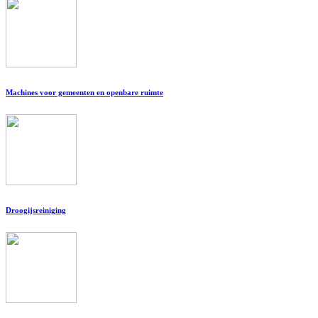
Machines voor gemeenten en openbare ruimte
Droogijsreiniging