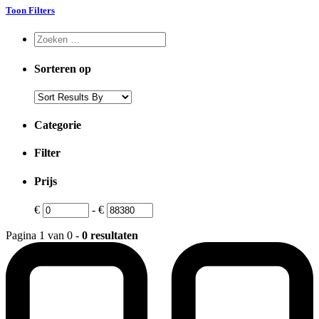
Toon Filters
Sorteren op
Categorie
Filter
Prijs
€
-
€
Pagina 1 van 0 -
0 resultaten