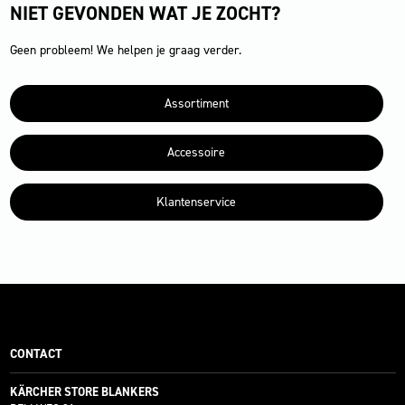
NIET GEVONDEN WAT JE ZOCHT?
Geen probleem! We helpen je graag verder.
Assortiment
Accessoire
Klantenservice
CONTACT
KÄRCHER STORE BLANKERS