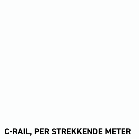
C-RAIL, PER STREKKENDE METER