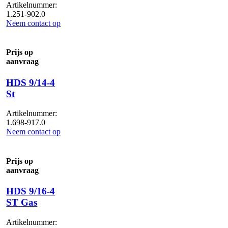
Artikelnummer:
1.251-902.0
Neem contact op
Prijs op
aanvraag
HDS 9/14-4
St
Artikelnummer:
1.698-917.0
Neem contact op
Prijs op
aanvraag
HDS 9/16-4
ST Gas
Artikelnummer: