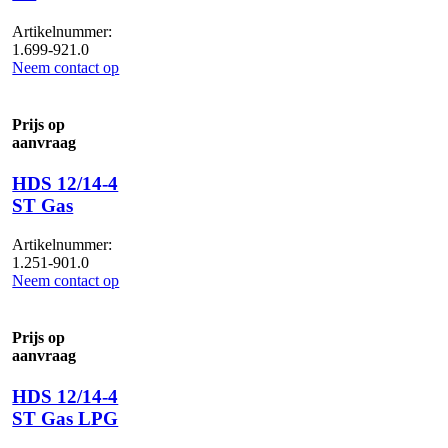
Artikelnummer:
1.699-921.0
Neem contact op
Prijs op
aanvraag
HDS 12/14-4
ST Gas
Artikelnummer:
1.251-901.0
Neem contact op
Prijs op
aanvraag
HDS 12/14-4
ST Gas LPG