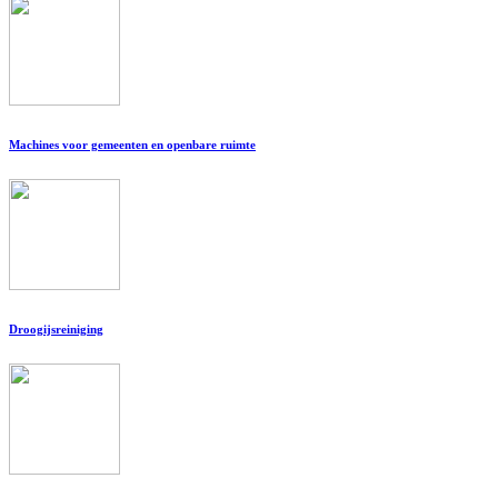
Machines voor gemeenten en openbare ruimte
Droogijsreiniging