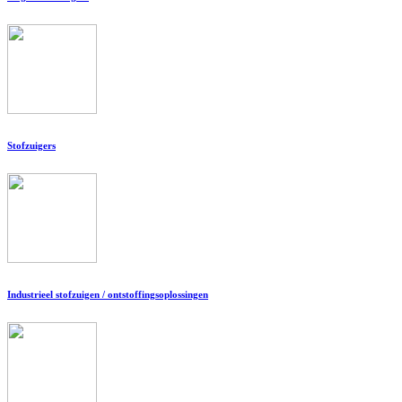
Stofzuigers
Industrieel stofzuigen / ontstoffingsoplossingen