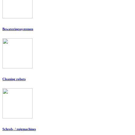
Bewateringssystemen
Cleaning robots
Schrob- / zuigmachines