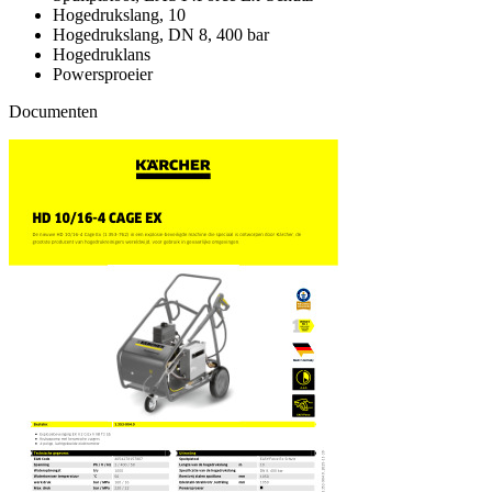
Hogedrukslang, 10
Hogedrukslang, DN 8, 400 bar
Hogedruklans
Powersproeier
Documenten