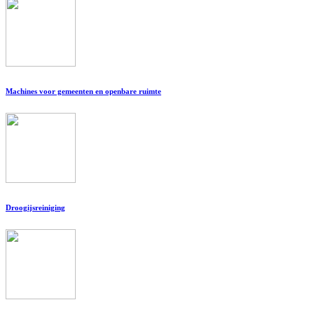
Machines voor gemeenten en openbare ruimte
Droogijsreiniging