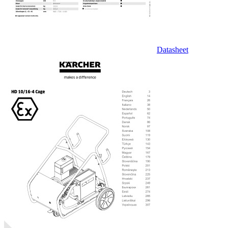
Datasheet