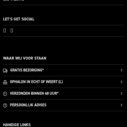
LET'S GET SOCIAL
WAAR WIJ VOOR STAAN
GRATIS
BEZORGING*
OPHALEN IN ECHT OF WEERT (L)
VERZONDEN
BINNEN 48 UUR*
PERSOONLIJK
ADVIES
HANDIGE LINKS