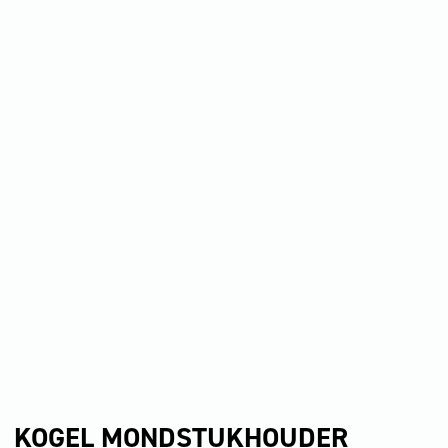
KOGEL MONDSTUKHOUDER