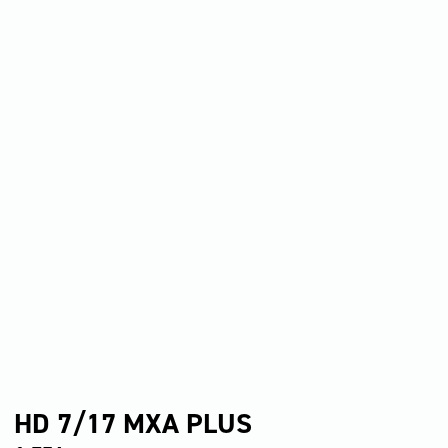
HD 7/17 MXA PLUS