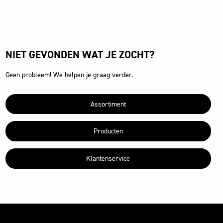
NIET GEVONDEN WAT JE ZOCHT?
Geen probleem! We helpen je graag verder.
Assortiment
Producten
Klantenservice