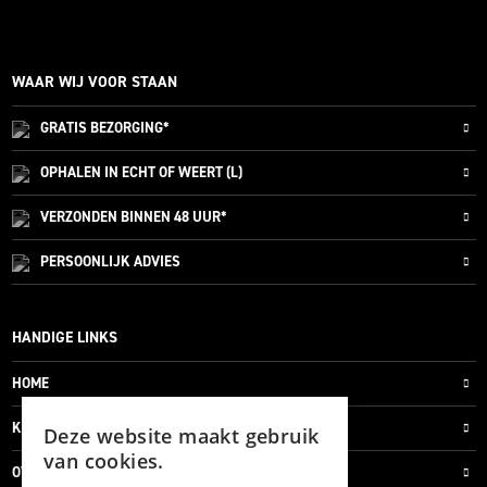
WAAR WIJ VOOR STAAN
GRATIS
BEZORGING*
OPHALEN IN ECHT OF WEERT (L)
VERZONDEN
BINNEN 48 UUR*
PERSOONLIJK
ADVIES
HANDIGE LINKS
HOME
KLANTENSERVICE
Deze website maakt gebruik
van cookies.
OVER ONS