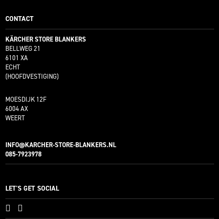
CONTACT
KÄRCHER STORE BLANKERS
BELLWEG 21
6101 XA
ECHT
(HOOFDVESTIGING)
MOESDIJK 12F
6004 AX
WEERT
INFO@KARCHER-STORE-BLANKERS.NL
085-7923978
LET'S GET SOCIAL