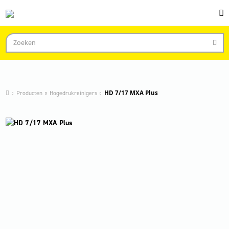
Producten
Hogedrukreinigers
HD 7/17 MXA Plus