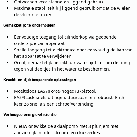
Ontworpen voor staand en liggend gebruik.
Maximale stabiliteit bij liggend gebruik omdat de wielen
de vloer niet raken.
Gemakkelijk te onderhouden
Eenvoudige toegang tot cilinderkop via geopende
onderzijde van apparaat.
Snelle toegang tot elektronica door eenvoudig de kap van
het apparaat te verwijderen.
Groot, gemakkelijk bereikbaar waterfijnfilter om de pomp
tegen vuildeeltjes in het water te beschermen.
Kracht- en tijdsbesparende oplossingen
Moeiteloos EASY!Force-hogedrukpistool.
EASY!Lock-snelsluitingen: duurzaam en robuust. En 5
keer zo snel als een schroefverbinding.
Verhoogde energie-efficiëntie
Nieuw ontwikkelde axiaalpomp met 3 plunjers met
aanzienlijk minder stroom- en drukverlies.