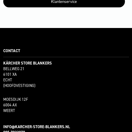
Klantenservice
CONTACT
KÄRCHER STORE BLANKERS
BELLWEG 21
6101 XA
ECHT
(HOOFDVESTIGING)
MOESDIJK 12F
6004 AX
WEERT
INFO@KARCHER-STORE-BLANKERS.NL