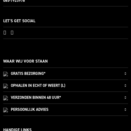
085-7923978
LET'S GET SOCIAL
WAAR WIJ VOOR STAAN
GRATIS
BEZORGING*
OPHALEN IN ECHT OF WEERT (L)
VERZONDEN
BINNEN 48 UUR*
PERSOONLIJK
ADVIES
HANDIGE LINKS