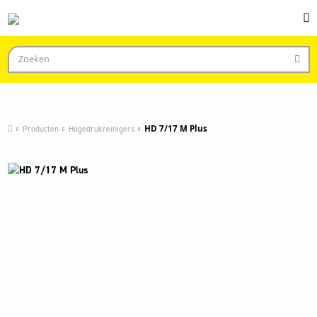
Producten
Hogedrukreinigers
HD 7/17 M Plus