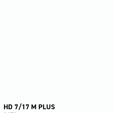
HD 7/17 M PLUS