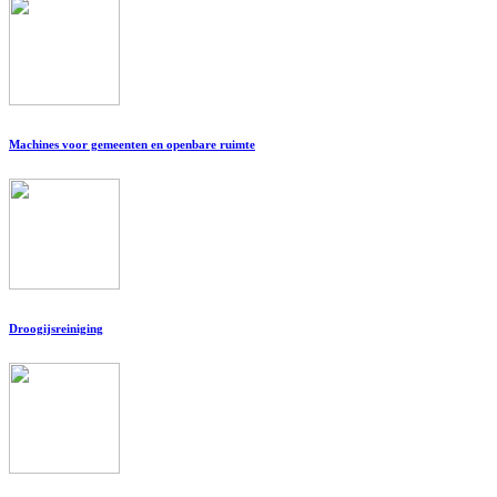
Machines voor gemeenten en openbare ruimte
Droogijsreiniging