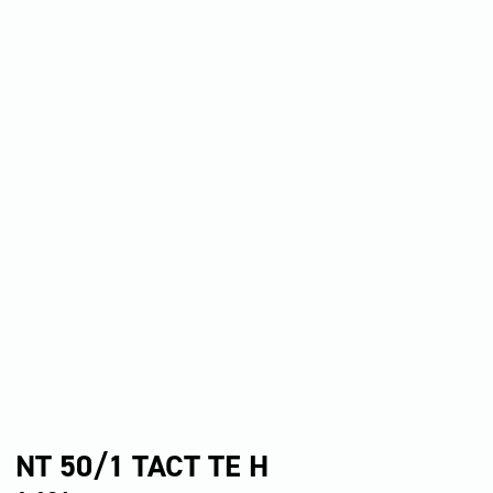
NT 50/1 TACT TE H