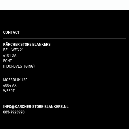
CONTACT
KÄRCHER STORE BLANKERS
BELLWEG 21
6101 XA
ECHT
(HOOFDVESTIGING)
MOESDIJK 12F
6004 AX
WEERT
INFO@KARCHER-STORE-BLANKERS.NL
085-7923978