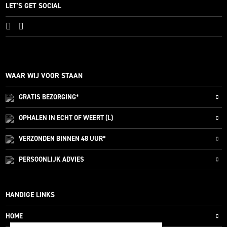
LET'S GET SOCIAL
WAAR WIJ VOOR STAAN
GRATIS
BEZORGING*
OPHALEN IN ECHT OF WEERT (L)
VERZONDEN
BINNEN 48 UUR*
PERSOONLIJK
ADVIES
HANDIGE LINKS
HOME