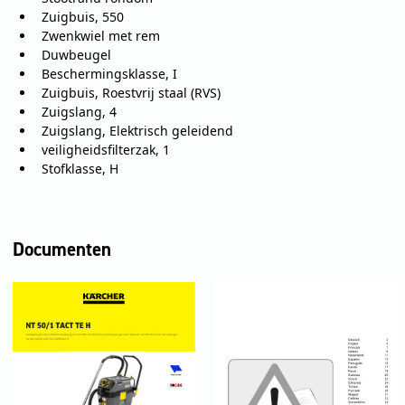
Zuigbuis, 550
Zwenkwiel met rem
Duwbeugel
Beschermingsklasse, I
Zuigbuis, Roestvrij staal (RVS)
Zuigslang, 4
Zuigslang, Elektrisch geleidend
veiligheidsfilterzak, 1
Stofklasse, H
Documenten