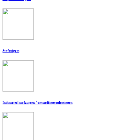
Stofzuigers
Industrieel stofzuigen / ontstoffingsoplossingen