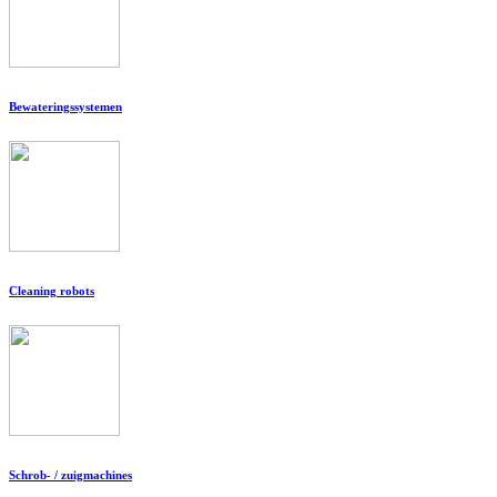
Bewateringssystemen
Cleaning robots
Schrob- / zuigmachines