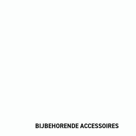
BIJBEHORENDE ACCESSOIRES