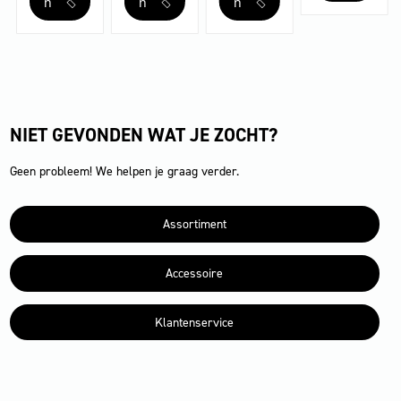
n
n
n
NIET GEVONDEN WAT JE ZOCHT?
Geen probleem! We helpen je graag verder.
Assortiment
Accessoire
Klantenservice