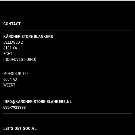
CONTACT
KÄRCHER STORE BLANKERS
BELLWEG 21
6101 XA
ECHT
(HOOFDVESTIGING)
MOESDIJK 12F
6004 AX
WEERT
INFO@KARCHER-STORE-BLANKERS.NL
085-7923978
LET'S GET SOCIAL