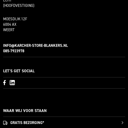
ECHT
(HOOFDVESTIGING)
MOESDIJK 12F
6004 AX
WEERT
INFO@KARCHER-STORE-BLANKERS.NL
085-7923978
LET'S GET SOCIAL
WAAR WIJ VOOR STAAN
GRATIS
BEZORGING*