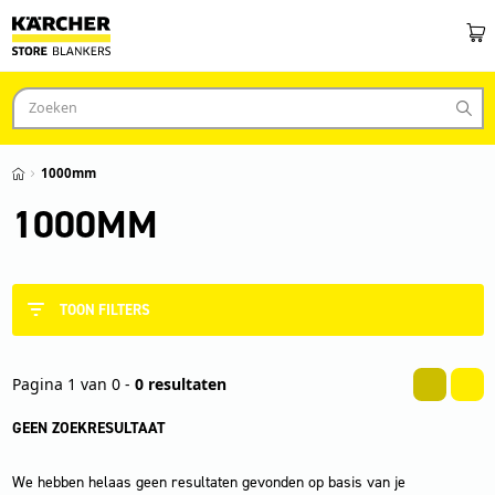
1000mm
1000MM
TOON FILTERS
Pagina 1 van 0 -
0 resultaten
GEEN ZOEKRESULTAAT
We hebben helaas geen resultaten gevonden op basis van je