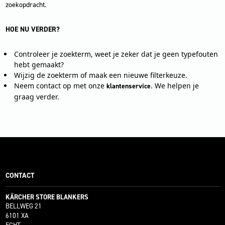
zoekopdracht.
HOE NU VERDER?
Controleer je zoekterm, weet je zeker dat je geen typefouten
hebt gemaakt?
Wijzig de zoekterm of maak een nieuwe filterkeuze.
Neem contact op met onze
. We helpen je
klantenservice
graag verder.
CONTACT
KÄRCHER STORE BLANKERS
BELLWEG 21
6101 XA