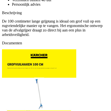
Persoonlijk advies
Beschrijving
De 100 centimeter lange grijptang is ideaal om grof vuil op een
rugvriendelijke manier op te vangen. Het ergonomische ontwerp
van de afvalgrijper draagt ​​zo direct bij aan een plus in
arbeidsveiligheid.
Documenten