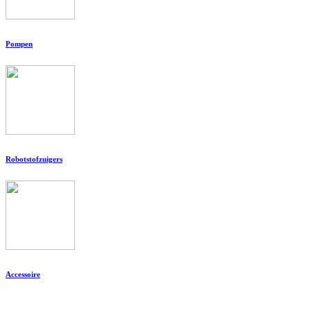
Pompen
Robotstofzuigers
Accessoire