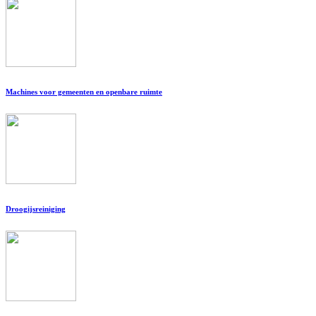
Machines voor gemeenten en openbare ruimte
Droogijsreiniging