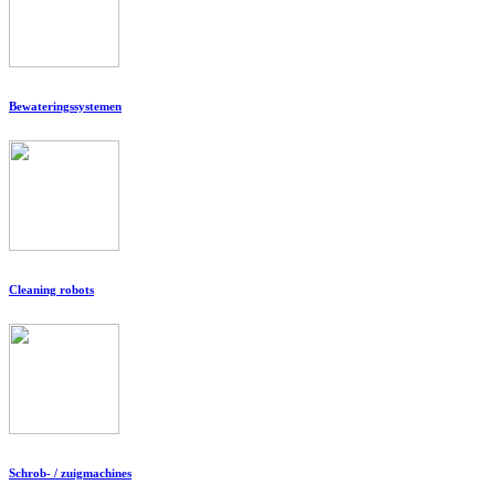
Bewateringssystemen
Cleaning robots
Schrob- / zuigmachines