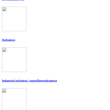
Stofzuigers
Industrieel stofzuigen / ontstoffingsoplossingen