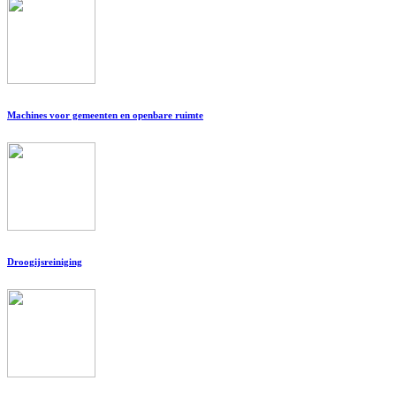
Machines voor gemeenten en openbare ruimte
Droogijsreiniging