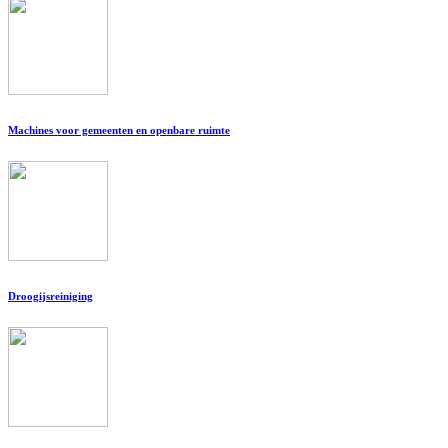
Machines voor gemeenten en openbare ruimte
Droogijsreiniging