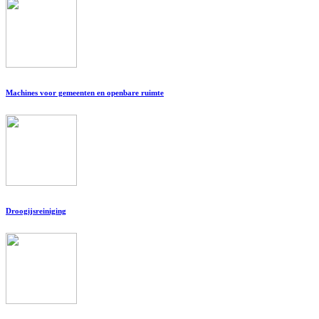
Machines voor gemeenten en openbare ruimte
Droogijsreiniging