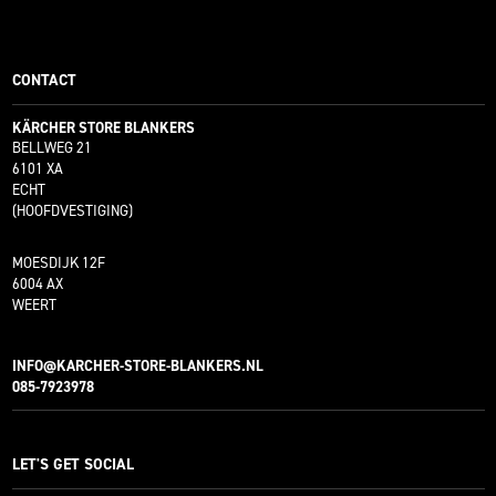
CONTACT
KÄRCHER STORE BLANKERS
BELLWEG 21
6101 XA
ECHT
(HOOFDVESTIGING)
MOESDIJK 12F
6004 AX
WEERT
INFO@KARCHER-STORE-BLANKERS.NL
085-7923978
LET'S GET SOCIAL