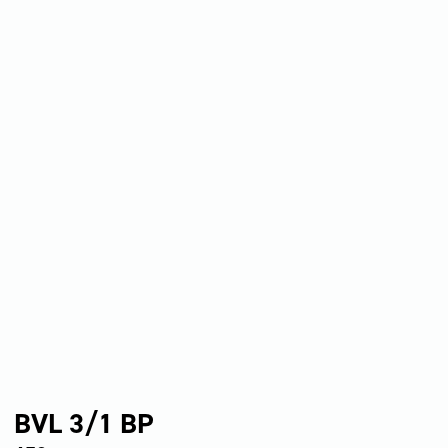
BVL 3/1 BP