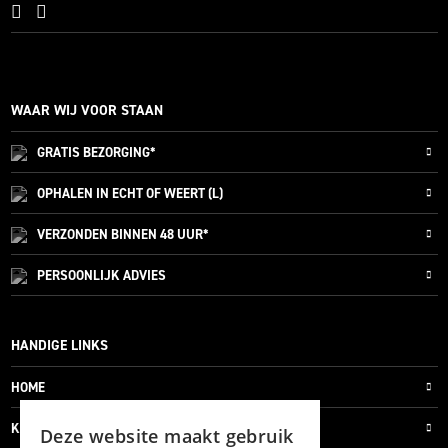
WAAR WIJ VOOR STAAN
GRATIS
BEZORGING*
OPHALEN IN ECHT OF WEERT (L)
VERZONDEN
BINNEN 48 UUR*
PERSOONLIJK
ADVIES
HANDIGE LINKS
HOME
KLANTENSERVICE
Deze website maakt gebruik