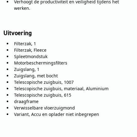
Verhoogt de productiviteit en veiligheid tijdens het
werken.
Uitvoering
Filterzak, 1
Filterzak, Fleece
Spleetmondstuk
Motorbeschermingsfilters
Zuigslang, 1
Zuigslang, met bocht
Telescopische zuigbuis, 1007
Telescopische zuigbuis, materiaal, Aluminium
Telescopische zuigbuis, 615
draagframe
Verwisselbare vloerzuigmond
Variant, Accu en oplader niet inbegrepen