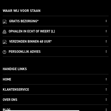
WAAR WIJ VOOR STAAN
GRATIS
BEZORGING*
OPHALEN IN ECHT OF WEERT (L)
VERZONDEN
BINNEN 48 UUR*
PERSOONLIJK
ADVIES
HANDIGE LINKS
HOME
KLANTENSERVICE
OVER ONS
BLOG