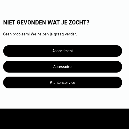
NIET GEVONDEN WAT JE ZOCHT?
Geen probleem! We helpen je graag verder.
Assortiment
Accessoire
Klantenservice