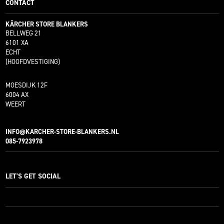
CONTACT
KÄRCHER STORE BLANKERS
BELLWEG 21
6101 XA
ECHT
(HOOFDVESTIGING)
MOESDIJK 12F
6004 AX
WEERT
INFO@KARCHER-STORE-BLANKERS.NL
085-7923978
LET'S GET SOCIAL