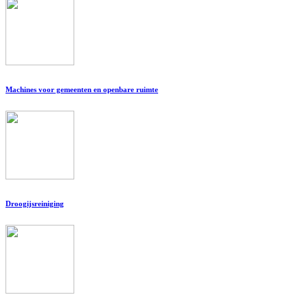
Machines voor gemeenten en openbare ruimte
Droogijsreiniging