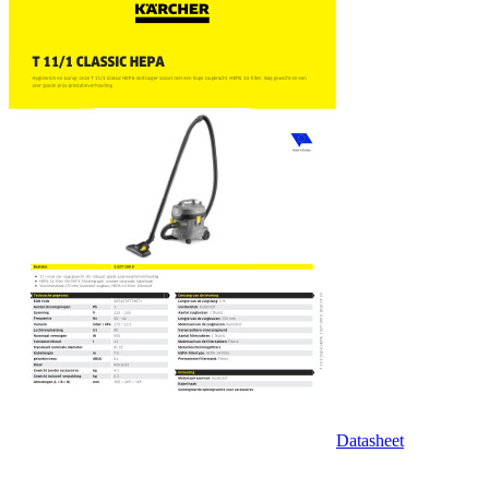
Datasheet