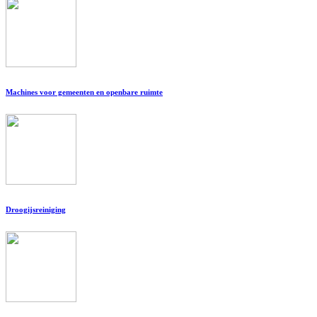
Machines voor gemeenten en openbare ruimte
Droogijsreiniging