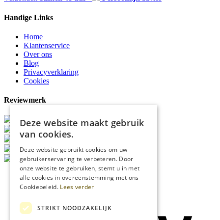
Handige Links
Home
Klantenservice
Over ons
Blog
Privacyverklaring
Cookies
Reviewmerk
Deze website maakt gebruik
van cookies.
Deze website gebruikt cookies om uw
gebruikerservaring te verbeteren. Door
onze website te gebruiken, stemt u in met
alle cookies in overeenstemming met ons
Cookiebeleid.
Lees verder
STRIKT NOODZAKELIJK