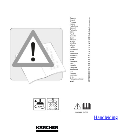
Handleiding