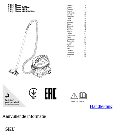
Handleiding
Aanvullende informatie
SKU