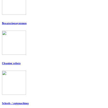
Bewateringssystemen
Cleaning robots
Schrob- / zuigmachines