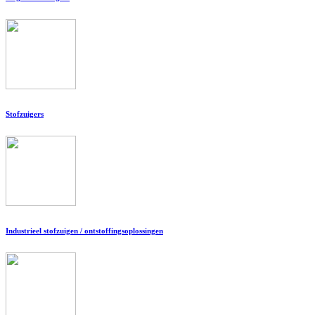
Stofzuigers
Industrieel stofzuigen / ontstoffingsoplossingen