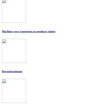
Machines voor gemeenten en openbare ruimte
Droogijsreiniging